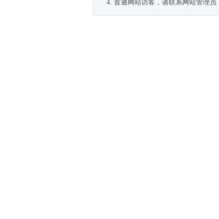
普通网站访客，请联系网站管理员