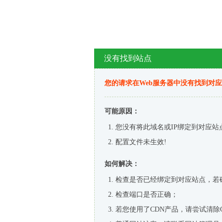
没有找到站点
您的请求在Web服务器中没有找到对
可能原因：
您没有将此域名或IP绑定到对应站
配置文件未生效!
如何解决：
检查是否已经绑定到对应站点，若
检查端口是否正确；
若您使用了CDN产品，请尝试清除